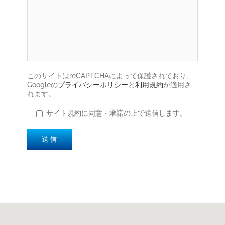
このサイトはreCAPTCHAによって保護されており、
Googleの
プライバシーポリシー
と
利用規約
が適用さ
れます。
サイト規約に同意・承諾の上で送信します。