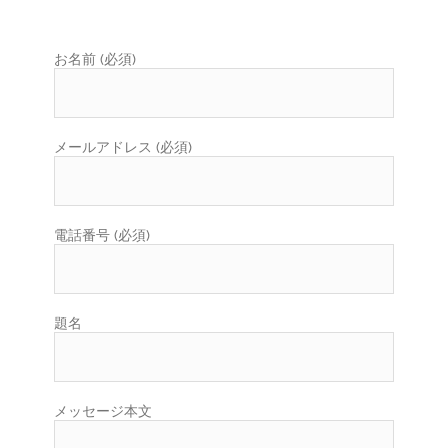
お名前 (必須)
メールアドレス (必須)
電話番号 (必須)
題名
メッセージ本文