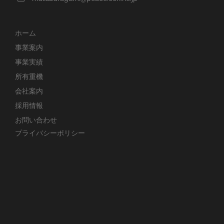
ホーム
事業案内
事業実績
所有重機
会社案内
採用情報
お問い合わせ
プライバシーポリシー