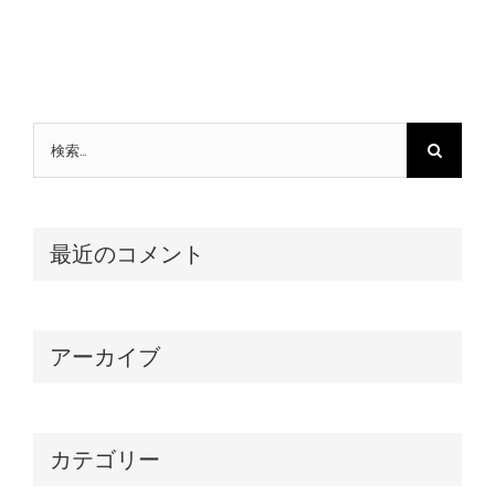
検
索
…
最近のコメント
アーカイブ
カテゴリー