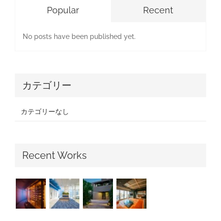
Popular
Recent
No posts have been published yet.
カテゴリー
カテゴリーなし
Recent Works