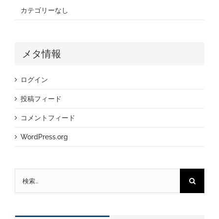
カテゴリーなし
メタ情報
ログイン
投稿フィード
コメントフィード
WordPress.org
検
索
…