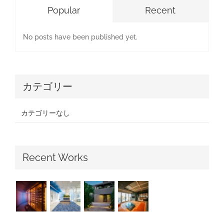
Popular
Recent
No posts have been published yet.
カテゴリー
カテゴリーなし
Recent Works