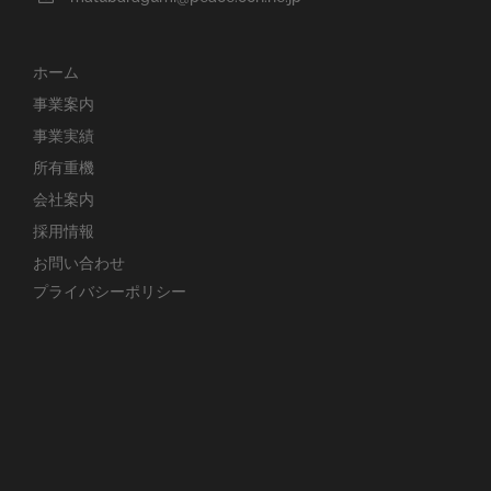
ホーム
事業案内
事業実績
所有重機
会社案内
採用情報
お問い合わせ
プライバシーポリシー