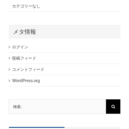
カテゴリーなし
メタ情報
ログイン
投稿フィード
コメントフィード
WordPress.org
検
索
…