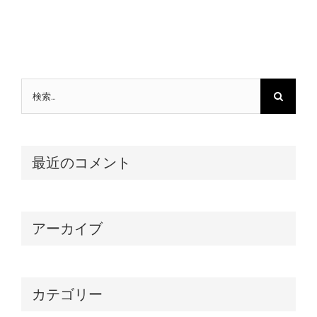
検
索
…
最近のコメント
アーカイブ
カテゴリー