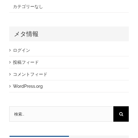
カテゴリーなし
メタ情報
ログイン
投稿フィード
コメントフィード
WordPress.org
検
索
…