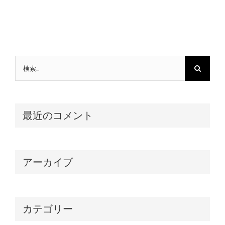
検
索
…
最近のコメント
アーカイブ
カテゴリー