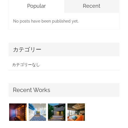
Popular
Recent
No posts have been published yet.
カテゴリー
カテゴリーなし
Recent Works