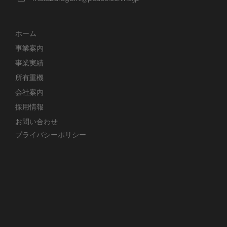
ホーム
事業案内
事業実績
所有重機
会社案内
採用情報
お問い合わせ
プライバシーポリシー