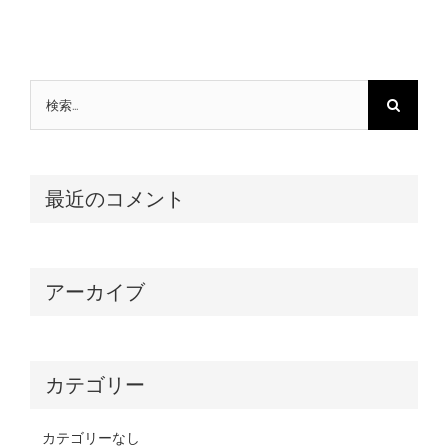
検
索
…
最近のコメント
アーカイブ
カテゴリー
カテゴリーなし