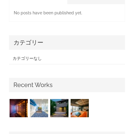
No posts have been published yet.
カテゴリー
カテゴリーなし
Recent Works