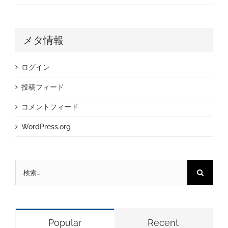
メタ情報
ログイン
投稿フィード
コメントフィード
WordPress.org
検
索
…
Popular
Recent