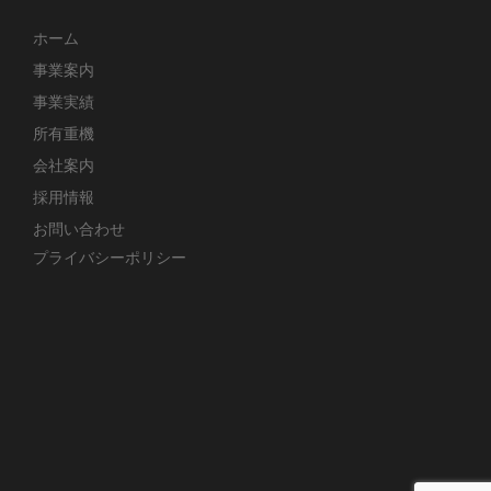
ホーム
事業案内
事業実績
所有重機
会社案内
採用情報
お問い合わせ
プライバシーポリシー