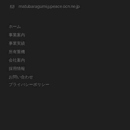
matubaragumi@peace.ocn.ne.jp
ホーム
事業案内
事業実績
所有重機
会社案内
採用情報
お問い合わせ
プライバシーポリシー