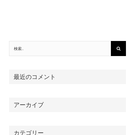
ル
検
索
…
最近のコメント
アーカイブ
カテゴリー