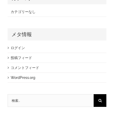
カテゴリーなし
メタ情報
ログイン
投稿フィード
コメントフィード
WordPress.org
検
索
…