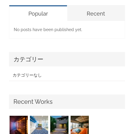
Popular
Recent
No posts have been published yet.
カテゴリー
カテゴリーなし
Recent Works