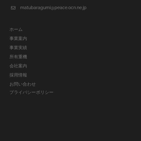
matubaragumi@peace.ocn.ne.jp
ホーム
事業案内
事業実績
所有重機
会社案内
採用情報
お問い合わせ
プライバシーポリシー