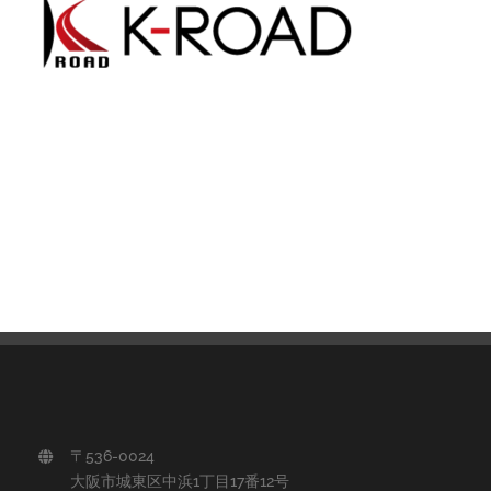
〒536-0024
大阪市城東区中浜1丁目17番12号