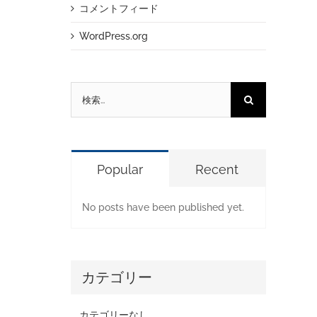
コメントフィード
WordPress.org
検
索
…
Popular
Recent
No posts have been published yet.
カテゴリー
カテゴリーなし