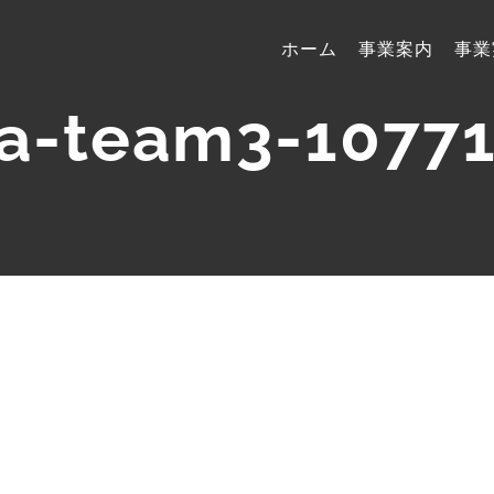
ホーム
事業案内
事業
a-team3-1077