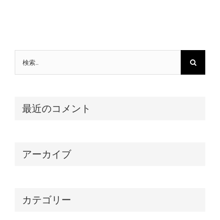
検
索
…
最近のコメント
アーカイブ
カテゴリー