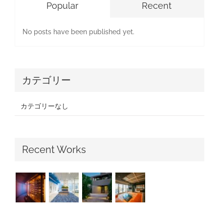
Popular
Recent
No posts have been published yet.
カテゴリー
カテゴリーなし
Recent Works