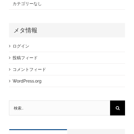
カテゴリーなし
メタ情報
ログイン
投稿フィード
コメントフィード
WordPress.org
検
索
…