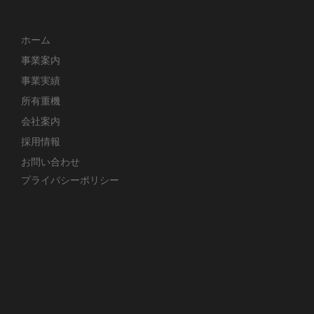
ホーム
事業案内
事業実績
所有重機
会社案内
採用情報
お問い合わせ
プライバシーポリシー