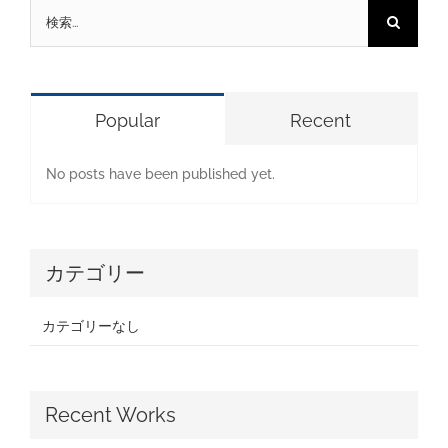
検
索
…
Popular
Recent
No posts have been published yet.
カテゴリー
カテゴリーなし
Recent Works