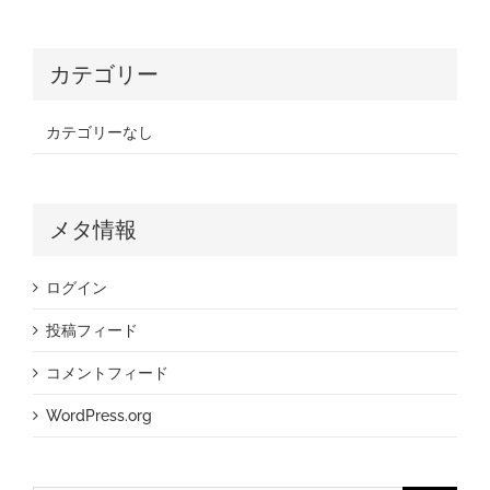
カテゴリー
カテゴリーなし
メタ情報
ログイン
投稿フィード
コメントフィード
WordPress.org